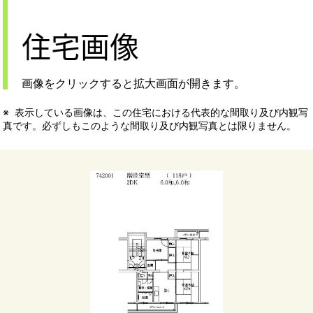
住宅画像
画像をクリックすると拡大画面が開きます。
表示している画像は、この住宅における代表的な間取り及び内観写
真です。必ずしもこのような間取り及び内観写真とは限りません。