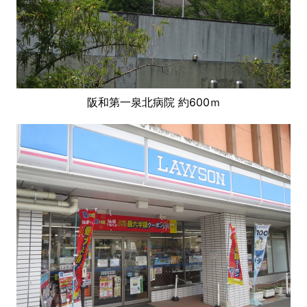
阪和第一泉北病院 約600ｍ