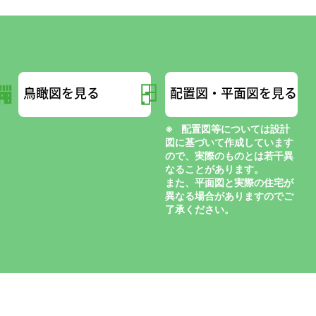
鳥瞰図を見る
配置図・平面図を見る
配置図等については設計
図に基づいて作成しています
ので、実際のものとは若干異
なることがあります。
また、平面図と実際の住宅が
異なる場合がありますのでご
了承ください。