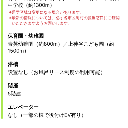
中学校（約1300m）
通学区域は変更になる場合があります。
最新の情報については、必ず各市区町村の担当窓口にご確認
いただきますようお願いします。
保育園・幼稚園
青英幼稚園（約800m）／上神谷こども園（約
1500m）
浴槽
設置なし（お風呂リース制度の利用可能）
階層
5階建
エレベーター
なし（一部の棟で後付けEV有り）