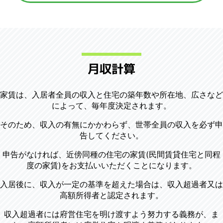
月収計算
家賃は、入居者全員の収入と住宅の築年数や所在地、広さなど
によって、毎年度決定されます。
そのため、収入の有無にかかわらず、世帯全員の収入を必ず申
告してください。
申告がなければ、近傍同種の住宅の家賃(民間賃貸住宅と同程
度の家賃)をお支払いいただくことになります。
入居後に、収入が一定の基準を超えた場合は、収入超過者又は
高額所得者と認定されます。
収入超過者には府営住宅を明け渡すよう努力する義務が、ま