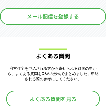
メール配信を登録する
よくある質問
府営住宅を申込される方から寄せられる質問の中か
ら、よくある質問をQ&Aの形式でまとめました。申込
される際の参考にしてください。
よくある質問を見る