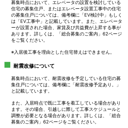
募集時点において、エレベータの設置を検討している
住宅の募集住戸、またはエレベータ設置工事中の住宅
の募集住戸については、備考欄に「EV検討中」もしく
は「EV工事中」と記載しています。また、エレベータ
ーが設置された場合、家賃及び共益費が上昇する事が
あります。詳しくは、「総合募集のご案内」62ページ
をご覧ください。
※入居後工事を理由とした住宅替えはできません。
耐震改修について
募集時点において、耐震改修を予定している住宅の募
集住戸については、備考欄に「耐震改修予定あり。」
と記載しています。
また、入居時点で既に工事を着工している場合があり
ます。その場合、引越しに際して工事スケジュールと
調整が必要となる場合があります。詳しくは、「総合
募集のご案内」62ページをご覧ください。