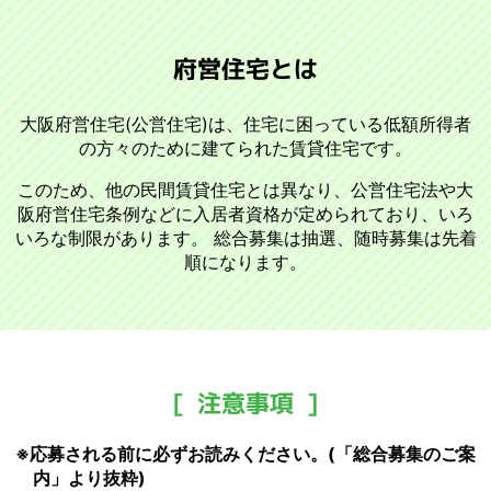
府営住宅とは
大阪府営住宅(公営住宅)は、住宅に困っている低額所得者
の方々のために建てられた賃貸住宅です。
このため、他の民間賃貸住宅とは異なり、公営住宅法や大
阪府営住宅条例などに入居者資格が定められており、いろ
いろな制限があります。 総合募集は抽選、随時募集は先着
順になります。
注意事項
※応募される前に必ずお読みください。(「総合募集のご案
内」より抜粋)