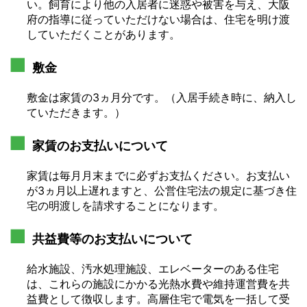
い。飼育により他の入居者に迷惑や被害を与え、大阪
府の指導に従っていただけない場合は、住宅を明け渡
していただくことがあります。
敷金
敷金は家賃の3ヵ月分です。（入居手続き時に、納入し
ていただきます。）
家賃のお支払いについて
家賃は毎月月末までに必ずお支払ください。お支払い
が3ヵ月以上遅れますと、公営住宅法の規定に基づき住
宅の明渡しを請求することになります。
共益費等のお支払いについて
給水施設、汚水処理施設、エレベーターのある住宅
は、これらの施設にかかる光熱水費や維持運営費を共
益費として徴収します。高層住宅で電気を一括して受