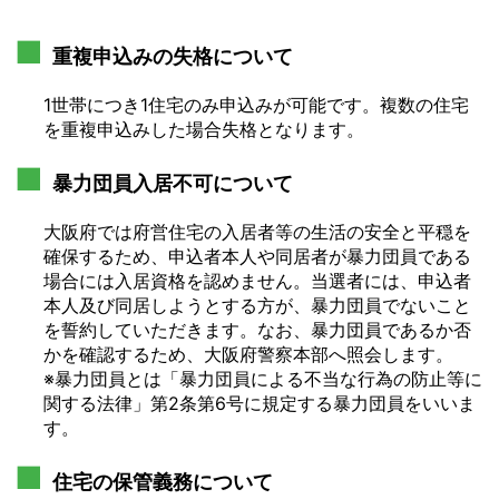
重複申込みの失格について
1世帯につき1住宅のみ申込みが可能です。複数の住宅
を重複申込みした場合失格となります。
暴力団員入居不可について
大阪府では府営住宅の入居者等の生活の安全と平穏を
確保するため、申込者本人や同居者が暴力団員である
場合には入居資格を認めません。当選者には、申込者
本人及び同居しようとする方が、暴力団員でないこと
を誓約していただきます。なお、暴力団員であるか否
かを確認するため、大阪府警察本部へ照会します。
※暴力団員とは「暴力団員による不当な行為の防止等に
関する法律」第2条第6号に規定する暴力団員をいいま
す。
住宅の保管義務について