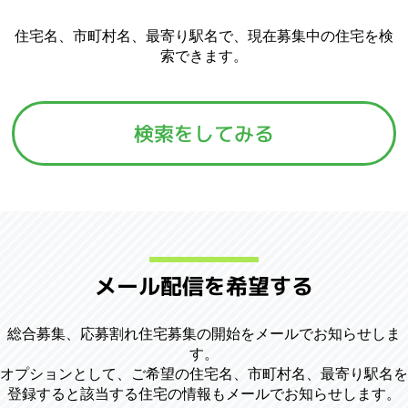
住宅名、市町村名、最寄り駅名で、現在募集中の住宅を検
索できます。
検索をしてみる
メール配信を希望する
総合募集、応募割れ住宅募集の開始をメールでお知らせしま
す。
オプションとして、ご希望の住宅名、市町村名、最寄り駅名を
登録すると該当する住宅の情報もメールでお知らせします。