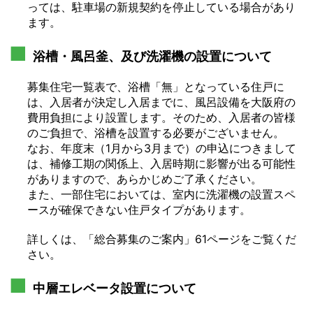
っては、駐車場の新規契約を停止している場合があり
ます。
浴槽・風呂釜、及び洗濯機の設置について
募集住宅一覧表で、浴槽「無」となっている住戸に
は、入居者が決定し入居までに、風呂設備を大阪府の
費用負担により設置します。そのため、入居者の皆様
のご負担で、浴槽を設置する必要がございません。
なお、年度末（1月から3月まで）の申込につきまして
は、補修工期の関係上、入居時期に影響が出る可能性
がありますので、あらかじめご了承ください。
また、一部住宅においては、室内に洗濯機の設置スペ
ースが確保できない住戸タイプがあります。
詳しくは、「総合募集のご案内」61ページをご覧くだ
さい。
中層エレベータ設置について