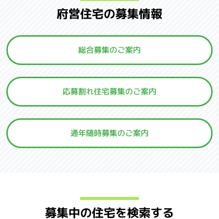
府営住宅の募集情報
総合募集のご案内
応募割れ住宅募集のご案内
通年随時募集のご案内
募集中の住宅を検索する